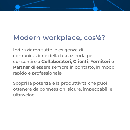
Modern workplace, cos’è?
Indirizziamo tutte le esigenze di
comunicazione della tua azienda per
consentire a
Collaboratori
,
Clienti
,
Fornitori
e
Partner
di essere sempre in contatto, in modo
rapido e professionale.
Scopri la potenza e la produttività che puoi
ottenere da connessioni sicure, impeccabili e
ultraveloci.