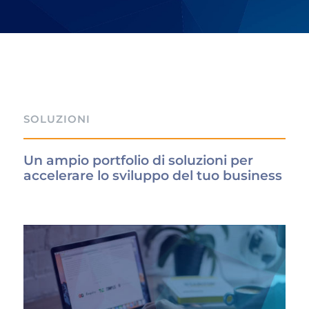
SOLUZIONI
Un ampio
portfolio
di
soluzioni
per
accelerare lo sviluppo del tuo business