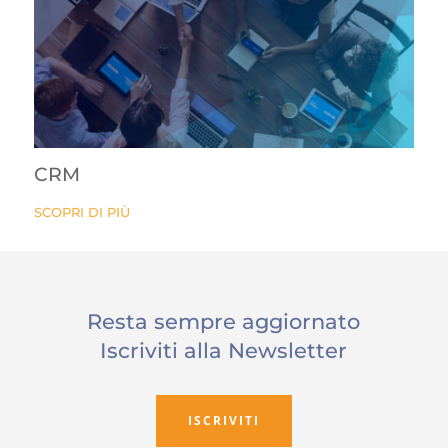
CRM
SCOPRI DI PIÙ
Resta sempre aggiornato
Iscriviti alla Newsletter
ISCRIVITI