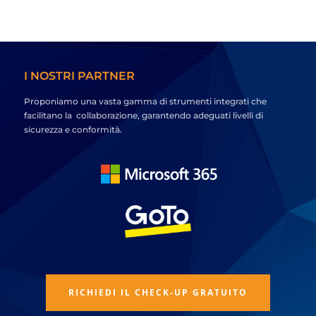
I NOSTRI PARTNER
Proponiamo una vasta gamma di strumenti integrati che
facilitano la collaborazione, garantendo adeguati livelli di
sicurezza e conformità.
RICHIEDI IL CHECK-UP GRATUITO