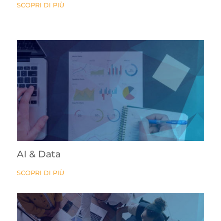
SCOPRI DI PIÙ
AI & Data
SCOPRI DI PIÙ