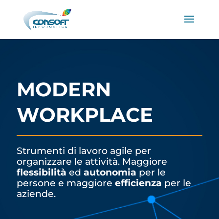
MODERN
WORKPLACE
Strumenti di lavoro agile per
organizzare le attività. Maggiore
flessibilità
ed
autonomia
per le
persone e maggiore
efficienza
per le
aziende.