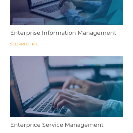
Enterprise Information Management
SCOPRI DI PIÙ
Enterprice Service Management