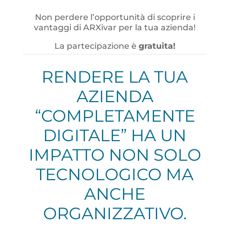
Non perdere l’opportunità di scoprire i
vantaggi di ARXivar per la tua azienda!
La partecipazione è
gratuita!
RENDERE LA TUA
AZIENDA
“COMPLETAMENTE
DIGITALE”
HA UN
IMPATTO NON SOLO
TECNOLOGICO MA
ANCHE
ORGANIZZATIVO.