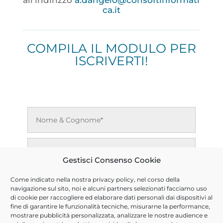
ca.it
COMPILA IL MODULO PER
ISCRIVERTI!
Gestisci Consenso Cookie
Come indicato nella nostra
privacy policy
, nel corso della
navigazione sul sito, noi e alcuni partners selezionati facciamo uso
di cookie per raccogliere ed elaborare dati personali dai dispositivi al
fine di garantire le funzionalità tecniche, misurarne la performance,
mostrare pubblicità personalizzata, analizzare le nostre audience e