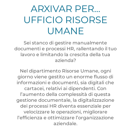
ARXIVAR PER…
UFFICIO RISORSE
UMANE​​
Sei stanco di gestire manualmente
documenti e processi HR, rallentando il tuo
lavoro e limitando la crescita della tua
azienda?
Nel dipartimento Risorse Umane, ogni
giorno viene gestito un enorme flusso di
informazioni e documenti, sia digitali che
cartacei, relativi ai dipendenti. Con
l’aumento della complessità di questa
gestione documentale, la digitalizzazione
dei processi HR diventa essenziale per
velocizzare le operazioni, migliorare
l’efficienza e ottimizzare l’organizzazione
aziendale.