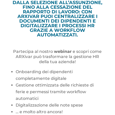
DALLA SELEZIONE ALL’ASSUNZIONE,
FINO ALLA CESSAZIONE DEL
RAPPORTO DI LAVORO: CON
ARXIVAR PUOI CENTRALIZZARE I
DOCUMENTI DEI DIPENDENTI E
DIGITALIZZARE I PROCESSI HR
GRAZIE A WORKFLOW
AUTOMATIZZATI.
Partecipa al nostro
webinar
e scopri come
ARXivar può trasformare la gestione HR
della tua azienda!
Onboarding dei dipendenti
completamente digitale
Gestione ottimizzata delle richieste di
ferie e permessi tramite workflow
automatici
Digitalizzazione delle note spese
… e molto altro ancora!