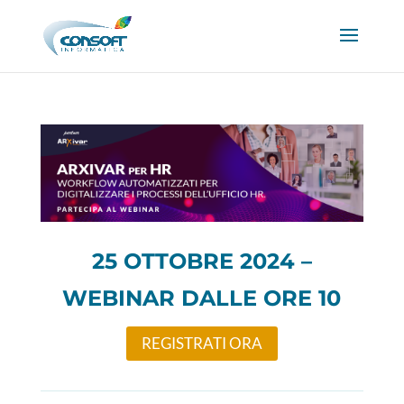
25 OTTOBRE 2024 –
WEBINAR DALLE ORE 10​​
REGISTRATI ORA