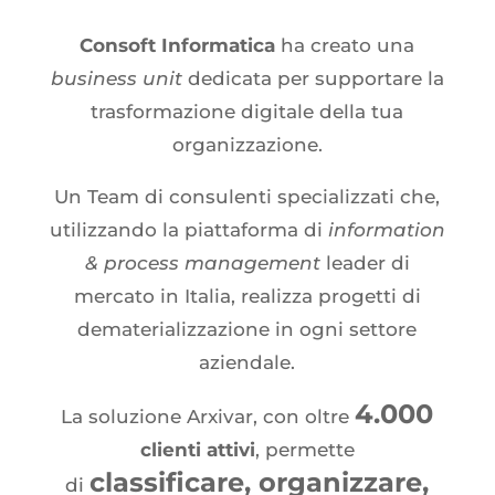
Consoft Informatica
ha creato una
business unit
dedicata per supportare la
trasformazione digitale della tua
organizzazione.
Un Team di consulenti specializzati che,
utilizzando la piattaforma di
information
& process management
leader di
mercato in Italia, realizza progetti di
dematerializzazione in ogni settore
aziendale.
4.000
La soluzione Arxivar, con oltre
clienti attivi
, permette
classificare
,
organizzare,
di