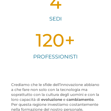
4
SEDI
120+
PROFESSIONISTI
Crediamo che le sfide dell’innovazione abbiano
a che fare non solo con la tecnologia ma
soprattutto con la cultura degli uomini e con la
loro capacità di
evoluzione
e
cambiamento
.
Per questa ragione investiamo costantemente
nella formazione del nostro personale,