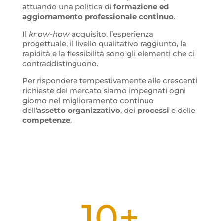
attuando una politica di
formazione ed
aggiornamento professionale continuo
.
Il
know-how
acquisito, l’esperienza
progettuale, il livello qualitativo raggiunto, la
rapidità e la flessibilità sono gli elementi che ci
contraddistinguono.
Per rispondere tempestivamente alle crescenti
richieste del mercato siamo impegnati ogni
giorno nel miglioramento continuo
dell’
assetto organizzativo
, dei
processi
e delle
competenze
.
10+