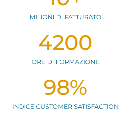
MILIONI DI FATTURATO
4200
ORE DI FORMAZIONE
98
%
INDICE CUSTOMER SATISFACTION