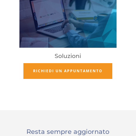
Soluzioni
SCOPRI DI PIÙ
RICHIEDI UN APPUNTAMENTO
Resta sempre aggiornato