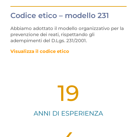
Codice etico – modello 231
Abbiamo adottato il modello organizzativo per la
prevenzione dei reati, rispettando gli
adempimenti del D.Lgs. 231/2001.
Visualizza il codice etico
19
ANNI DI ESPERIENZA