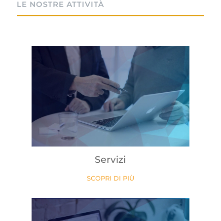
LE NOSTRE ATTIVITÀ
Servizi
SCOPRI DI PIÙ