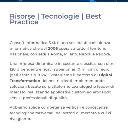
Risorse | Tecnologie | Best
Practice
Consoft Informatica S.r.l. è una società di consulenza
informatica che dal
2006
opera su tutto il territorio
nazionale, con sedi a Roma, Milano, Napoli e Padova.
Una impresa dinamica e in costante crescita, con oltre
120 dipendenti e ricavi superiori ai 10 milioni di euro
(dati esercizio 2024).
Sosteniamo il percorso di
Digital
Transformation
dei nostri clienti implementando
soluzioni basate su piattaforme tecnologiche leader di
mercato, realizzando applicativi custom ed erogando
servizi professionali di qualità.
Abbiamo solide competenze verticali e conoscenze
tecnologiche trasversali nei settori di mercato a cui ci
rivolgiamo.