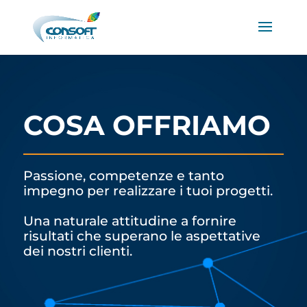
COSA OFFRIAMO
Passione, competenze e tanto
impegno per realizzare i tuoi progetti.
Una naturale attitudine a fornire
risultati che superano le aspettative
dei nostri clienti.