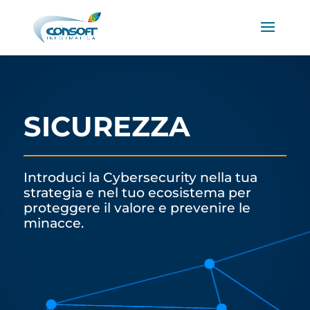
SICUREZZA
Introduci la Cybersecurity nella tua
strategia e nel tuo ecosistema per
proteggere il valore e prevenire le
minacce.