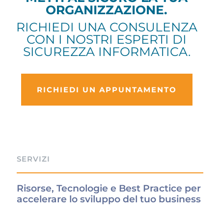
ORGANIZZAZIONE.
RICHIEDI UNA CONSULENZA
CON I NOSTRI ESPERTI DI
SICUREZZA INFORMATICA.
RICHIEDI UN APPUNTAMENTO
SERVIZI
Risorse, Tecnologie e Best Practice per
accelerare lo sviluppo del tuo business