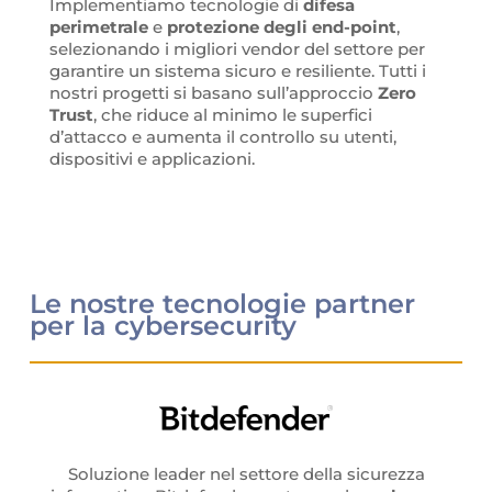
Implementiamo tecnologie di
difesa
perimetrale
e
protezione degli end-point
,
selezionando i migliori vendor del settore per
garantire un sistema sicuro e resiliente. Tutti i
nostri progetti si basano sull’approccio
Zero
Trust
, che riduce al minimo le superfici
d’attacco e aumenta il controllo su utenti,
dispositivi e applicazioni.
Le nostre tecnologie partner
per la cybersecurity
Soluzione leader nel settore della sicurezza