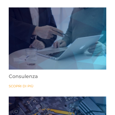
Consulenza
SCOPRI DI PIÙ