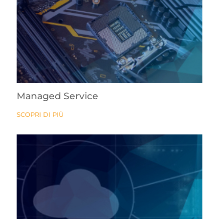
Managed Service
SCOPRI DI PIÙ