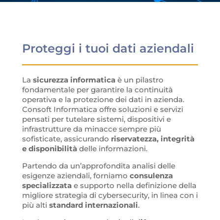
Proteggi i tuoi dati aziendali
La
sicurezza informatica
è un pilastro
fondamentale per garantire la continuità
operativa e la protezione dei dati in azienda.
Consoft Informatica offre soluzioni e servizi
pensati per tutelare sistemi, dispositivi e
infrastrutture da minacce sempre più
sofisticate, assicurando
riservatezza, integrità
e disponibilità
delle informazioni.
Partendo da un’approfondita analisi delle
esigenze aziendali, forniamo
consulenza
specializzata
e supporto nella definizione della
migliore strategia di cybersecurity, in linea con i
più alti
standard internazionali
.