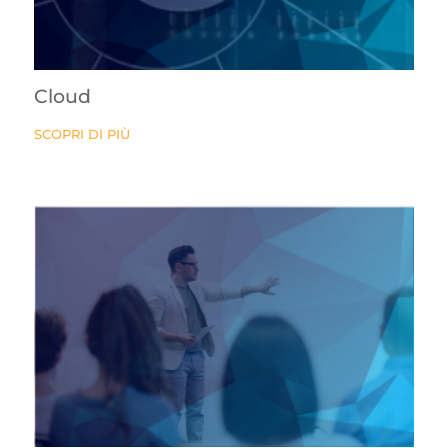
Cloud
SCOPRI DI PIÙ