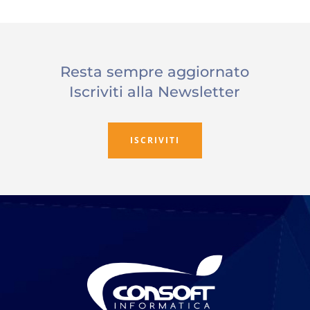
Resta sempre aggiornato
Iscriviti alla Newsletter
ISCRIVITI