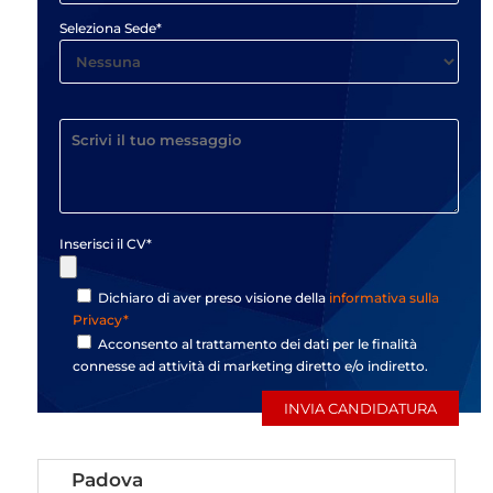
Seleziona Sede*
Inserisci il CV*
Dichiaro di aver preso visione della
informativa sulla
Privacy*
Acconsento al trattamento dei dati per le finalità
connesse ad attività di marketing diretto e/o indiretto.
Padova