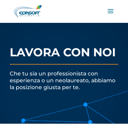
LAVORA CON NOI
Che tu sia un professionista con
esperienza o un neolaureato, abbiamo
la posizione giusta per te.