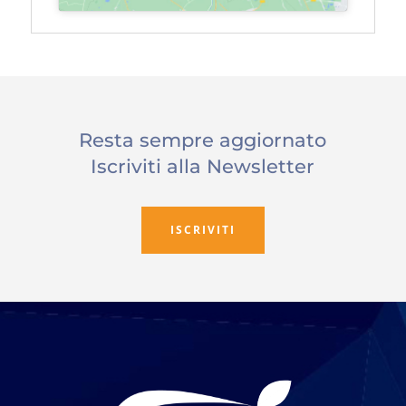
Resta sempre aggiornato
Iscriviti alla Newsletter
ISCRIVITI