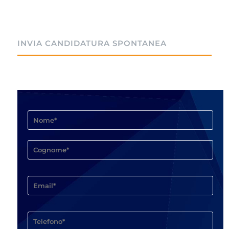
INVIA CANDIDATURA SPONTANEA