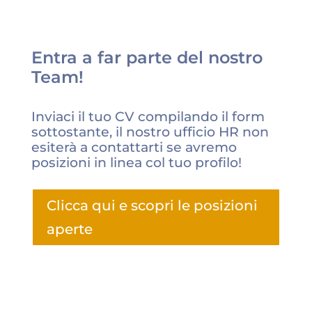
Entra a far parte del nostro
Team!
Inviaci il tuo CV compilando il form
sottostante, il nostro ufficio HR non
esiterà a contattarti se avremo
posizioni in linea col tuo profilo!
Clicca qui e scopri le posizioni
aperte