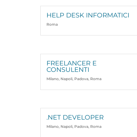
HELP DESK INFORMATICI
Roma
FREELANCER E
CONSULENTI
Milano
,
Napoli
,
Padova
,
Roma
.NET DEVELOPER
Milano
,
Napoli
,
Padova
,
Roma