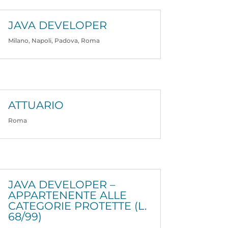
JAVA DEVELOPER
Milano
,
Napoli
,
Padova
,
Roma
ATTUARIO
Roma
JAVA DEVELOPER –
APPARTENENTE ALLE
CATEGORIE PROTETTE (L.
68/99)