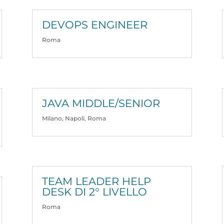
DEVOPS ENGINEER
Roma
JAVA MIDDLE/SENIOR
Milano
,
Napoli
,
Roma
TEAM LEADER HELP
DESK DI 2° LIVELLO
Roma