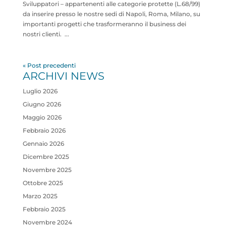
Sviluppatori – appartenenti alle categorie protette (L.68/99)
da inserire presso le nostre sedi di Napoli, Roma, Milano, su
importanti progetti che trasformeranno il business dei
nostri clienti. ...
« Post precedenti
ARCHIVI NEWS
Luglio 2026
Giugno 2026
Maggio 2026
Febbraio 2026
Gennaio 2026
Dicembre 2025
Novembre 2025
Ottobre 2025
Marzo 2025
Febbraio 2025
Novembre 2024