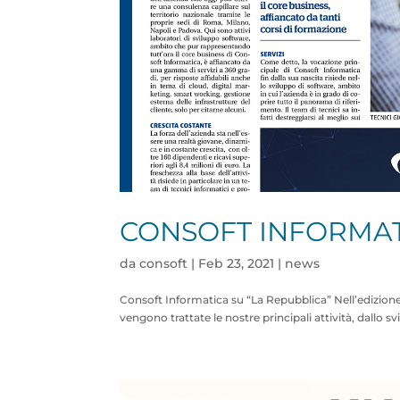
CONSOFT INFORMAT
da
consoft
|
Feb 23, 2021
|
news
Consoft Informatica su “La Repubblica” Nell’edizione 
vengono trattate le nostre principali attività, dallo s