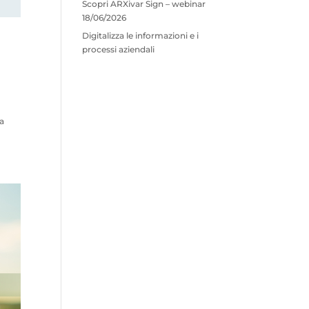
Scopri ARXivar Sign – webinar
18/06/2026
Digitalizza le informazioni e i
processi aziendali
la