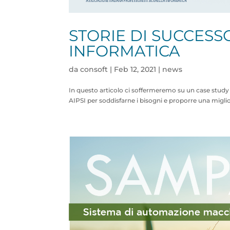
STORIE DI SUCCESSO
INFORMATICA
da
consoft
|
Feb 12, 2021
|
news
In questo articolo ci soffermeremo su un case study 
AIPSI per soddisfarne i bisogni e proporre una migliore