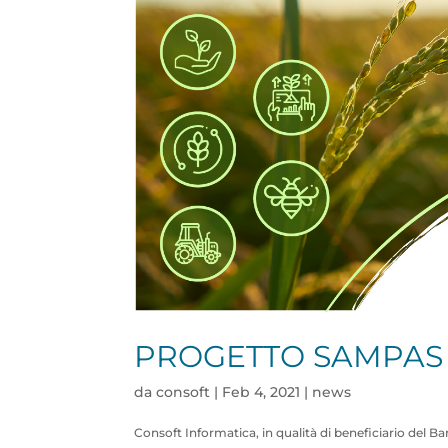
PROGETTO SAMPAS
da
consoft
|
Feb 4, 2021
|
news
Consoft Informatica, in qualità di beneficiario del