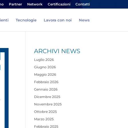
mo
Partner
Network
Certificazioni
Contatti
ienti
Tecnologie
Lavora con noi
News
ARCHIVI NEWS
Luglio 2026
Giugno 2026
Maggio 2026
Febbraio 2026
Gennaio 2026
Dicembre 2025
Novembre 2025
Ottobre 2025
Marzo 2025
Febbraio 2025