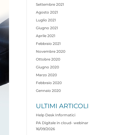
Settembre 2021
Agosto 2021
Luglio 2021
Giugno 2021
Aprile 2021
Febbraio 2021
Novembre 2020
Ottobre 2020
Giugno 2020
Marzo 2020
Febbraio 2020
Gennaio 2020
ULTIMI ARTICOLI
Help Desk Informatici
PA Digitale in cloud- webinar
16/09/2026