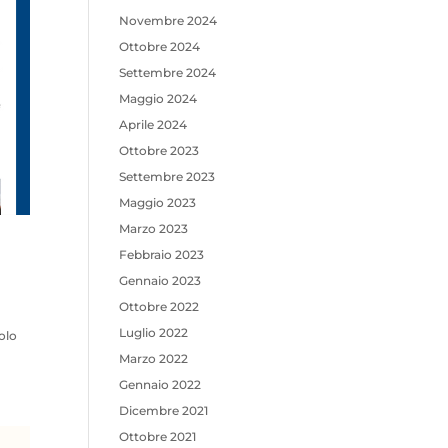
Novembre 2024
Ottobre 2024
Settembre 2024
Maggio 2024
Aprile 2024
Ottobre 2023
Settembre 2023
Maggio 2023
Marzo 2023
Febbraio 2023
Gennaio 2023
Ottobre 2022
Luglio 2022
olo
Marzo 2022
Gennaio 2022
Dicembre 2021
Ottobre 2021