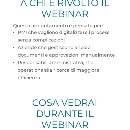
A CHI È RIVOLTO IL
WEBINAR
Questo appuntamento è pensato per:
PMI che vogliono digitalizzare i processi
senza complicazioni
Aziende che gestiscono ancora
documenti e approvazioni manualmente
Responsabili amministrativi, IT e
operations alla ricerca di maggiore
efficienza
COSA VEDRAI
DURANTE IL
WEBINAR