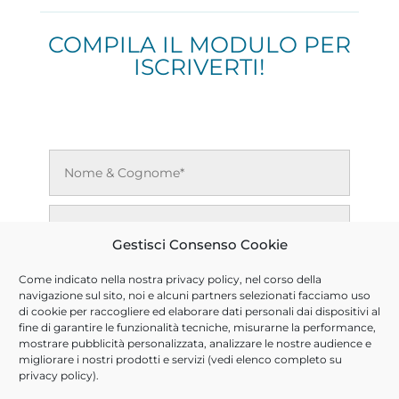
COMPILA IL MODULO PER
ISCRIVERTI!
Gestisci Consenso Cookie
Come indicato nella nostra
privacy policy
, nel corso della
navigazione sul sito, noi e alcuni partners selezionati facciamo uso
di cookie per raccogliere ed elaborare dati personali dai dispositivi al
fine di garantire le funzionalità tecniche, misurarne la performance,
mostrare pubblicità personalizzata, analizzare le nostre audience e
migliorare i nostri prodotti e servizi (vedi elenco completo su
privacy policy
).