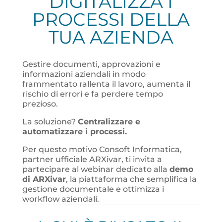
DIGITALIZZA I
PROCESSI DELLA
TUA AZIENDA
Gestire documenti, approvazioni e
informazioni aziendali in modo
frammentato rallenta il lavoro, aumenta il
rischio di errori e fa perdere tempo
prezioso.
La soluzione?
Centralizzare e
automatizzare i processi.
Per questo motivo Consoft Informatica,
partner ufficiale ARXivar, ti invita a
partecipare al webinar dedicato alla
demo
di ARXivar
, la piattaforma che semplifica la
gestione documentale e ottimizza i
workflow aziendali.