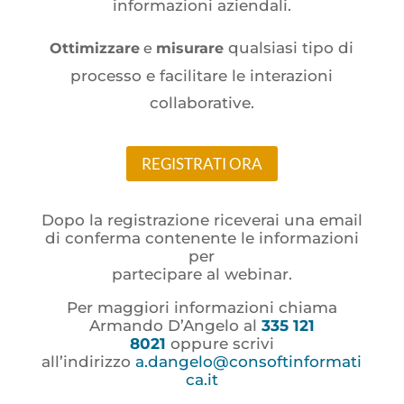
informazioni aziendali.
qualsiasi tipo di
Ottimizzare
e
misurare
processo e facilitare le interazioni
collaborative.
REGISTRATI ORA
Dopo la registrazione riceverai una email
di conferma contenente le informazioni
per
partecipare al webinar.
Per maggiori informazioni chiama
Armando D’Angelo al
335 121
8021
oppure scrivi
all’indirizzo
a.dangelo@consoftinformati
ca.it