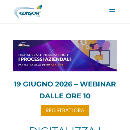
19 GIUGNO 2026 – WEBINAR
DALLE ORE 10​​
REGISTRATI ORA