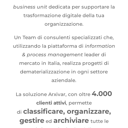
business unit
dedicata per supportare la
trasformazione digitale della tua
organizzazione.
Un Team di consulenti specializzati che,
utilizzando la piattaforma di
information
& process management
leader di
mercato in Italia, realizza progetti di
dematerializzazione in ogni settore
aziendale.
4.000
La soluzione Arxivar, con oltre
clienti attivi
, permette
classificare
,
organizzare,
di
gestire
archiviare
ed
tutte le