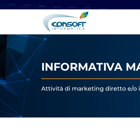
INFORMATIVA M
Attività di marketing diretto e/o 