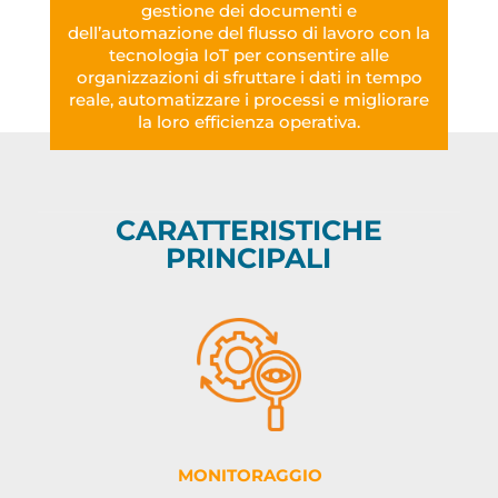
gestione dei documenti e
dell’automazione del flusso di lavoro con la
tecnologia IoT per consentire alle
organizzazioni di sfruttare i dati in tempo
reale, automatizzare i processi e migliorare
la loro efficienza operativa.
CARATTERISTICHE
PRINCIPALI
MONITORAGGIO