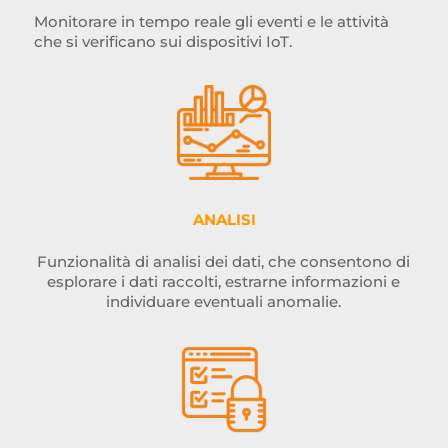
Monitorare in tempo reale gli eventi e le attività
che si verificano sui dispositivi IoT.
ANALISI
Funzionalità di analisi dei dati, che consentono di
esplorare i dati raccolti, estrarne informazioni e
individuare eventuali anomalie.