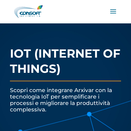
IOT (INTERNET OF
THINGS)
Scopri come integrare Arxivar con la
tecnologia IoT per semplificare i
processi e migliorare la produttività
complessiva.