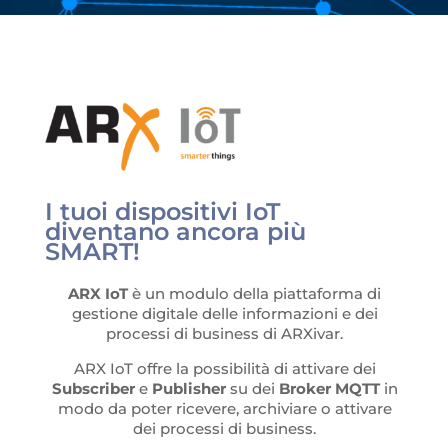
I tuoi dispositivi IoT
diventano ancora più
SMART!
ARX IoT
è un modulo della piattaforma di
gestione digitale delle informazioni e dei
processi di business di ARXivar.
ARX IoT offre la possibilità di attivare dei
Subscriber
e
Publisher
su dei
Broker MQTT
in
modo da poter ricevere, archiviare o attivare
dei processi di business.