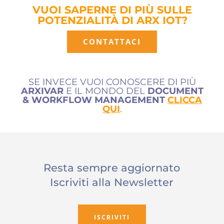
VUOI SAPERNE DI PIÙ SULLE
POTENZIALITÀ DI ARX IOT?
CONTATTACI
SE INVECE VUOI CONOSCERE DI PIÙ
ARXIVAR
E IL MONDO DEL
DOCUMENT
& WORKFLOW MANAGEMENT
CLICCA
QUI
.
Resta sempre aggiornato
Iscriviti alla Newsletter
ISCRIVITI