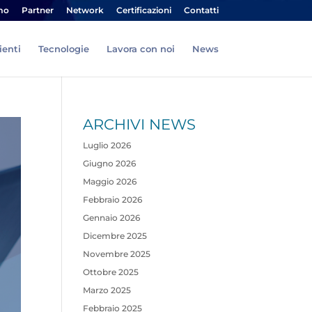
mo
Partner
Network
Certificazioni
Contatti
ienti
Tecnologie
Lavora con noi
News
ARCHIVI NEWS
Luglio 2026
Giugno 2026
Maggio 2026
Febbraio 2026
Gennaio 2026
Dicembre 2025
Novembre 2025
Ottobre 2025
Marzo 2025
Febbraio 2025