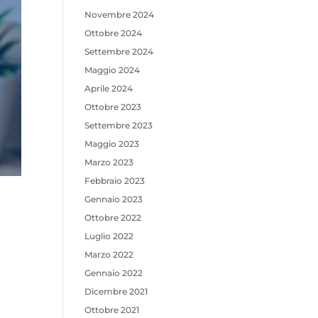
Novembre 2024
Ottobre 2024
Settembre 2024
Maggio 2024
Aprile 2024
Ottobre 2023
Settembre 2023
Maggio 2023
Marzo 2023
Febbraio 2023
Gennaio 2023
Ottobre 2022
Luglio 2022
Marzo 2022
Gennaio 2022
Dicembre 2021
Ottobre 2021