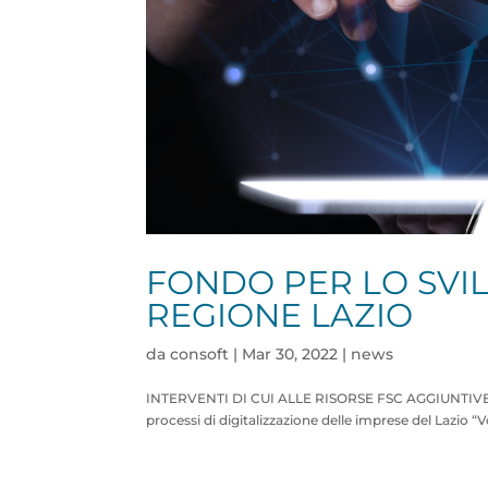
FONDO PER LO SVIL
REGIONE LAZIO
da
consoft
|
Mar 30, 2022
|
news
INTERVENTI DI CUI ALLE RISORSE FSC AGGIUNTIVE D
processi di digitalizzazione delle imprese del Lazio “