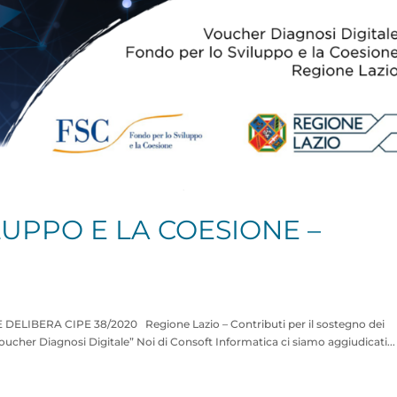
UPPO E LA COESIONE –
ELIBERA CIPE 38/2020 Regione Lazio – Contributi per il sostegno dei
Voucher Diagnosi Digitale” Noi di Consoft Informatica ci siamo aggiudicati...