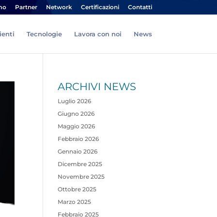
mo
Partner
Network
Certificazioni
Contatti
ienti
Tecnologie
Lavora con noi
News
ARCHIVI NEWS
Luglio 2026
Giugno 2026
Maggio 2026
Febbraio 2026
Gennaio 2026
Dicembre 2025
Novembre 2025
Ottobre 2025
Marzo 2025
Febbraio 2025