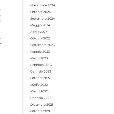
Novembre 2024
Ottobre 2024
Settembre 2024
Maggio 2024
Aprile 2024
Ottobre 2023
Settembre 2023
Maggio 2023
Marzo 2023
Febbraio 2023
Gennaio 2023
Ottobre 2022
Luglio 2022
Marzo 2022
Gennaio 2022
Dicembre 2021
Ottobre 2021