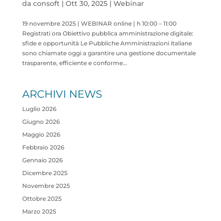
da
consoft
|
Ott 30, 2025
|
Webinar
19 novembre 2025 | WEBINAR online | h 10:00​​ – 11:00
Registrati ora Obiettivo pubblica amministrazione digitale:
sfide e opportunità Le Pubbliche Amministrazioni italiane
sono chiamate oggi a garantire una gestione documentale
trasparente, efficiente e conforme...
ARCHIVI NEWS
Luglio 2026
Giugno 2026
Maggio 2026
Febbraio 2026
Gennaio 2026
Dicembre 2025
Novembre 2025
Ottobre 2025
Marzo 2025