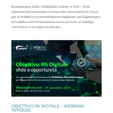
16 settembre 2026 | WEBINAR online | h 11:00​​ – 12:00
Gestione Documentale e Protocollo Informatico in Cloud
per la Pubblica Amministrazione Registrati ora Digitalizzare
la Pubblica Amministrazione non è più solo un obbligo
normativo: è un’opportunità per...
OBIETTIVO PA DIGITALE – WEBINAR
19/11/2025