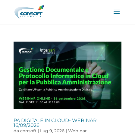
PA DIGITALE IN CLOUD- WEBINAR
16/09/2026
da
consoft
|
Lug 9, 2026
|
Webinar