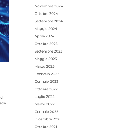
Novembre 2024
Ottobre 2024
Settembre 2024
Maggio 2024
Aprile 2024
Ottobre 2023
Settembre 2023
Maggio 2023
Marzo 2023
Febbraio 2023
Gennaio 2023
Ottobre 2022
Luglio 2022
di
vede
Marzo 2022
Gennaio 2022
Dicembre 2021
Ottobre 2021