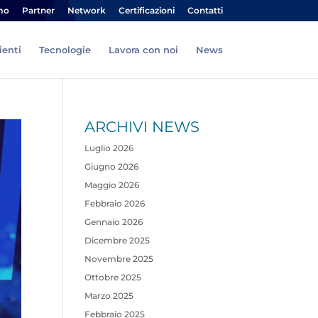
mo
Partner
Network
Certificazioni
Contatti
ienti
Tecnologie
Lavora con noi
News
ARCHIVI NEWS
Luglio 2026
Giugno 2026
Maggio 2026
Febbraio 2026
Gennaio 2026
Dicembre 2025
Novembre 2025
Ottobre 2025
Marzo 2025
Febbraio 2025