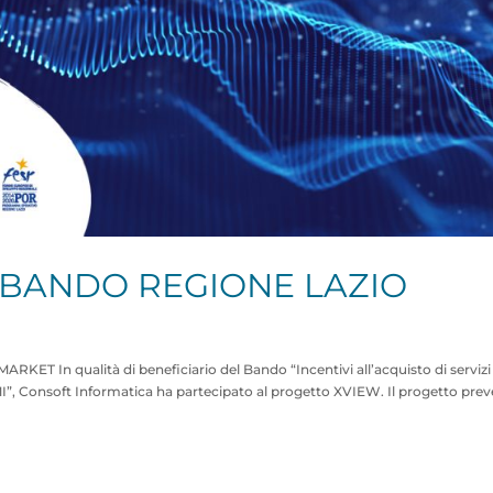
 BANDO REGIONE LAZIO
In qualità di beneficiario del Bando “Incentivi all’acquisto di servizi 
PMI”, Consoft Informatica ha partecipato al progetto XVIEW. Il progetto pre