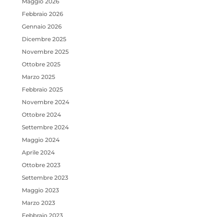
Maggio 2026
Febbraio 2026
Gennaio 2026
Dicembre 2025
Novembre 2025
Ottobre 2025
Marzo 2025
Febbraio 2025
Novembre 2024
Ottobre 2024
Settembre 2024
Maggio 2024
Aprile 2024
Ottobre 2023
Settembre 2023
Maggio 2023
Marzo 2023
Febbraio 2023