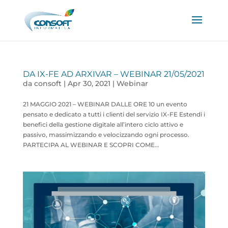
DA IX-FE AD ARXIVAR – WEBINAR 21/05/2021
da
consoft
|
Apr 30, 2021
|
Webinar
21 MAGGIO 2021 – WEBINAR DALLE ORE 10​​ un evento
pensato e dedicato a tutti i clienti del servizio IX-FE Estendi i
benefici della gestione digitale all’intero ciclo attivo e
passivo, massimizzando e velocizzando ogni processo.
PARTECIPA AL WEBINAR E SCOPRI COME...