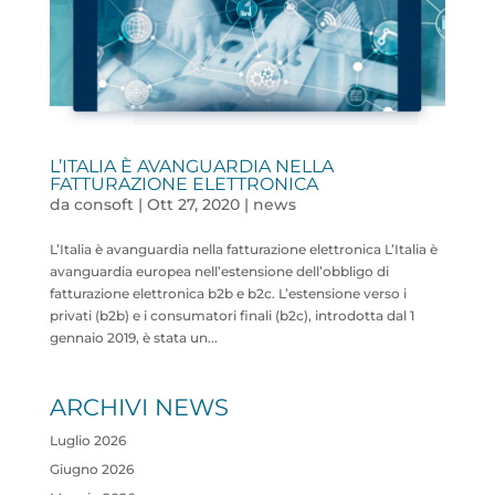
L’ITALIA È AVANGUARDIA NELLA
FATTURAZIONE ELETTRONICA
da
consoft
|
Ott 27, 2020
|
news
L’Italia è avanguardia nella fatturazione elettronica L’Italia è
avanguardia europea nell’estensione dell’obbligo di
fatturazione elettronica b2b e b2c. L’estensione verso i
privati (b2b) e i consumatori finali (b2c), introdotta dal 1
gennaio 2019, è stata un...
ARCHIVI NEWS
Luglio 2026
Giugno 2026