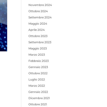
Novembre 2024
Ottobre 2024
Settembre 2024
Maggio 2024
Aprile 2024
Ottobre 2023
Settembre 2023
Maggio 2023
Marzo 2023
Febbraio 2023
Gennaio 2023
Ottobre 2022
Luglio 2022
Marzo 2022
Gennaio 2022
Dicembre 2021
Ottobre 2021