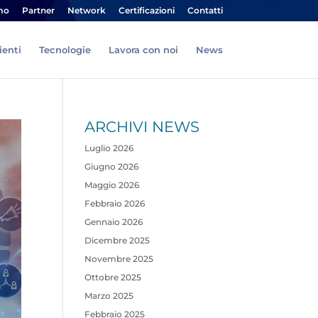
mo
Partner
Network
Certificazioni
Contatti
ienti
Tecnologie
Lavora con noi
News
ARCHIVI NEWS
Luglio 2026
Giugno 2026
Maggio 2026
Febbraio 2026
Gennaio 2026
Dicembre 2025
Novembre 2025
Ottobre 2025
Marzo 2025
Febbraio 2025